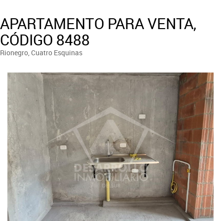
APARTAMENTO PARA VENTA,
CÓDIGO 8488
Rionegro, Cuatro Esquinas