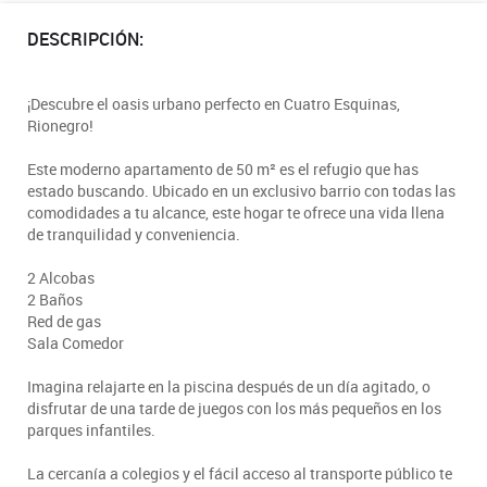
DESCRIPCIÓN:
¡Descubre el oasis urbano perfecto en Cuatro Esquinas,
Rionegro!
Este moderno apartamento de 50 m² es el refugio que has
estado buscando. Ubicado en un exclusivo barrio con todas las
comodidades a tu alcance, este hogar te ofrece una vida llena
de tranquilidad y conveniencia.
2 Alcobas
2 Baños
Red de gas
Sala Comedor
Imagina relajarte en la piscina después de un día agitado, o
disfrutar de una tarde de juegos con los más pequeños en los
parques infantiles.
La cercanía a colegios y el fácil acceso al transporte público te