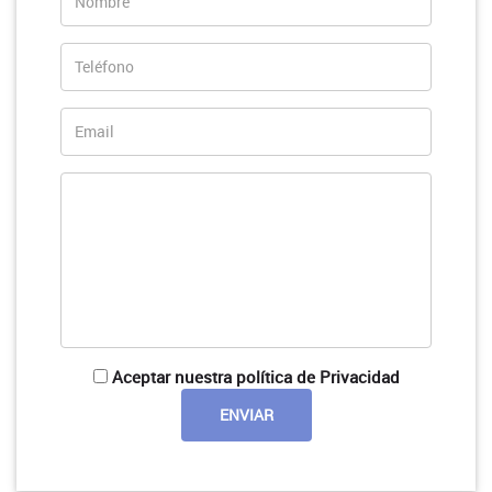
Aceptar nuestra política de Privacidad