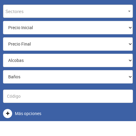
Sectores
Más opciones