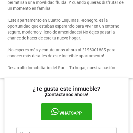
permitirán una movilidad fluida. Y cuando quieras disfrutar de
un momento en familia
¡Este apartamento en Cuatro Esquinas, Rionegro, es la
oportunidad que estabas esperando para vivir en un entorno
seguro, moderno y lleno de amenidades! No dejes pasar la
chance de hacer de este tu nuevo hogar.
¡No esperes más y contáctanos ahora al 3156901885 para
conocer más detalles de este increíble apartamento!
Desarrollo Inmobiliario del Sur – Tu hogar, nuestra pasión
¿Te gusta este inmueble?
¡Contáctanos ahora!
WHATSAPP