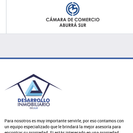
Para nosotros es muy importante servirle, por eso contamos con
un equipo especializado que le brindará la mejor asesoría para
encontrar su propiedad. Si estás interesado en una propiedad