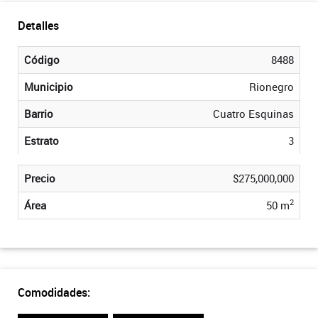
Detalles
Código
8488
Municipio
Rionegro
Barrio
Cuatro Esquinas
Estrato
3
Precio
$275,000,000
2
Área
50 m
Comodidades: