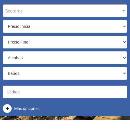
Sectores
Más opciones
VENTA