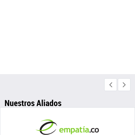
Nuestros Aliados