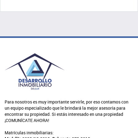
Para nosotros es muy importante servirle, por eso contamos con
un equipo especializado que le brindará la mejor asesoría para
encontrar su propiedad. Si estás interesado en una propiedad
¡COMUNÍCATE AHORA!
Matrículas inmobiliarias: