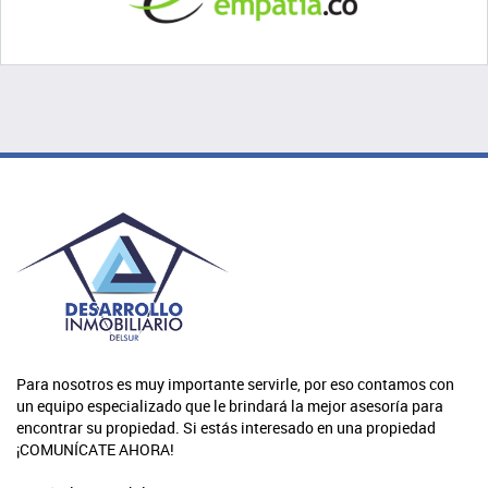
Para nosotros es muy importante servirle, por eso contamos con
un equipo especializado que le brindará la mejor asesoría para
encontrar su propiedad. Si estás interesado en una propiedad
¡COMUNÍCATE AHORA!