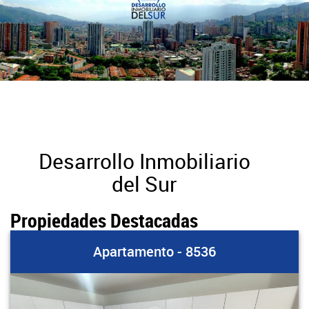
Desarrollo Inmobiliario
del Sur
Propiedades Destacadas
Apartamento - 8536