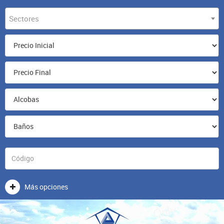
Sectores
Más opciones