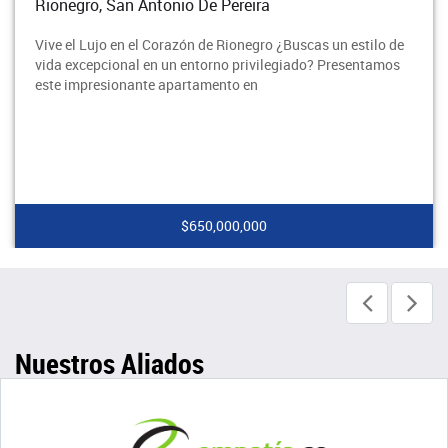
Rionegro, San Antonio De Pereira
Vive el Lujo en el Corazón de Rionegro ¿Buscas un estilo de
vida excepcional en un entorno privilegiado? Presentamos
este impresionante apartamento en
$650,000,000
Nuestros Aliados