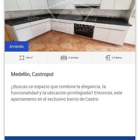
Arriendo
2
145 m
3 Alcobas
2.0 Baños
Medellin, Castropol
¿Buscas un espacio que combine la elegancia, la
funcionalidad y la ubicación privilegiada? Entonces, este
apartamento en el exclusivo barrio de Castro