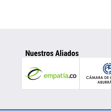
Nuestros Aliados