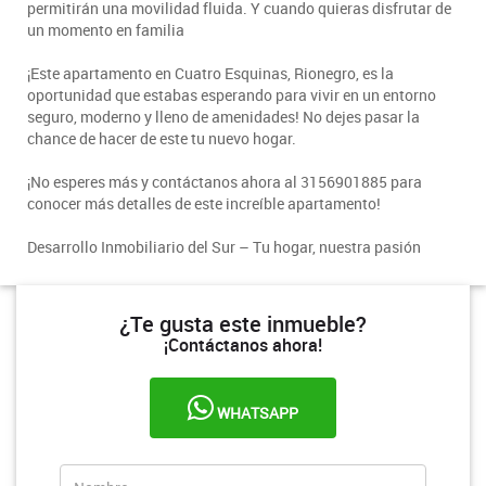
permitirán una movilidad fluida. Y cuando quieras disfrutar de
un momento en familia
¡Este apartamento en Cuatro Esquinas, Rionegro, es la
oportunidad que estabas esperando para vivir en un entorno
seguro, moderno y lleno de amenidades! No dejes pasar la
chance de hacer de este tu nuevo hogar.
¡No esperes más y contáctanos ahora al 3156901885 para
conocer más detalles de este increíble apartamento!
Desarrollo Inmobiliario del Sur – Tu hogar, nuestra pasión
¿Te gusta este inmueble?
¡Contáctanos ahora!
WHATSAPP