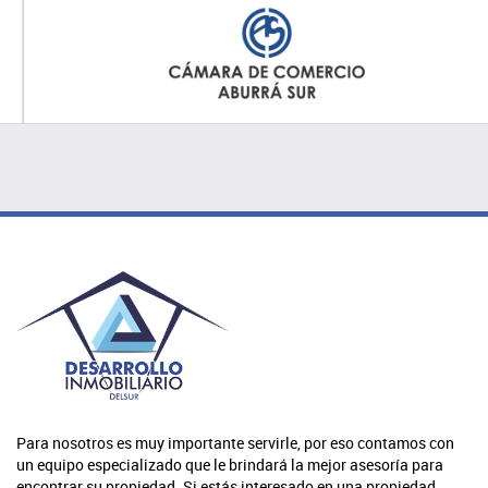
Para nosotros es muy importante servirle, por eso contamos con
un equipo especializado que le brindará la mejor asesoría para
encontrar su propiedad. Si estás interesado en una propiedad