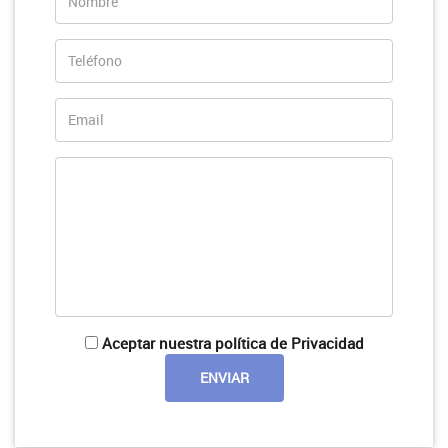
Aceptar nuestra política de Privacidad