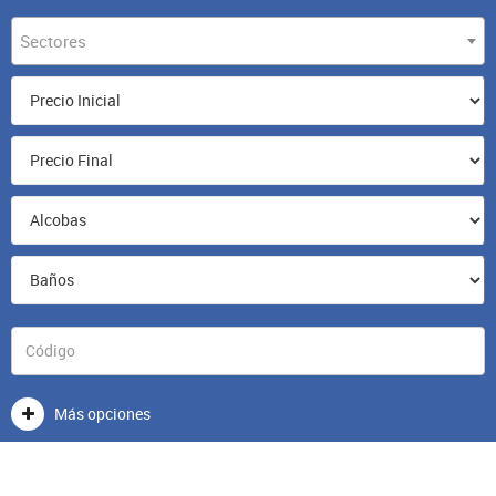
Sectores
Más opciones