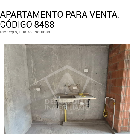
APARTAMENTO PARA VENTA,
CÓDIGO 8488
Rionegro, Cuatro Esquinas