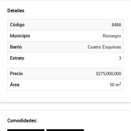
Detalles
Código
8488
Municipio
Rionegro
Barrio
Cuatro Esquinas
Estrato
3
Precio
$275,000,000
2
Área
50 m
Comodidades: