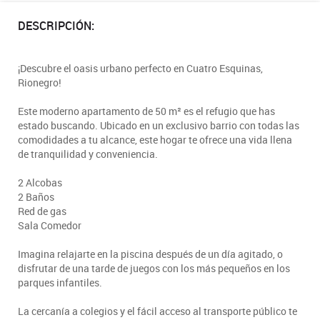
DESCRIPCIÓN:
¡Descubre el oasis urbano perfecto en Cuatro Esquinas,
Rionegro!
Este moderno apartamento de 50 m² es el refugio que has
estado buscando. Ubicado en un exclusivo barrio con todas las
comodidades a tu alcance, este hogar te ofrece una vida llena
de tranquilidad y conveniencia.
2 Alcobas
2 Baños
Red de gas
Sala Comedor
Imagina relajarte en la piscina después de un día agitado, o
disfrutar de una tarde de juegos con los más pequeños en los
parques infantiles.
La cercanía a colegios y el fácil acceso al transporte público te