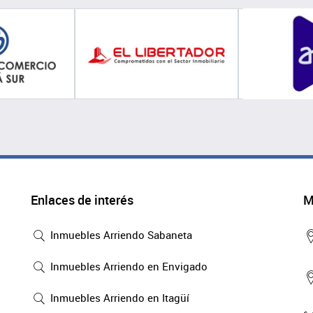
Enlaces de interés
M
Inmuebles Arriendo Sabaneta
Inmuebles Arriendo en Envigado
Inmuebles Arriendo en Itagüí