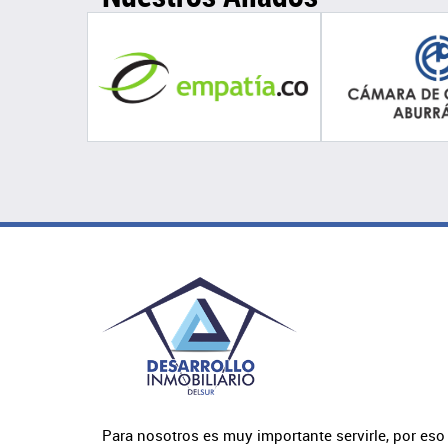
Para nosotros es muy importante servirle, por eso