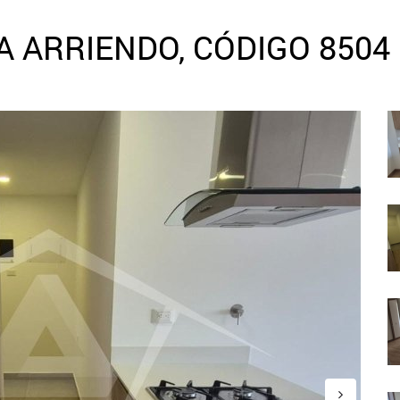
 ARRIENDO, CÓDIGO 8504