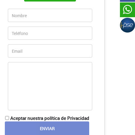
Aceptar nuestra política de Privacidad