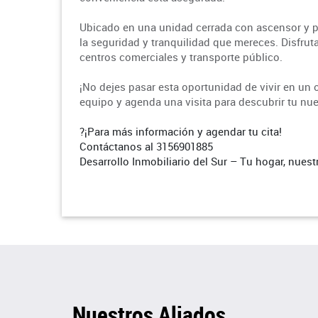
Ubicado en una unidad cerrada con ascensor y pa
la seguridad y tranquilidad que mereces. Disfruta 
centros comerciales y transporte público.
¡No dejes pasar esta oportunidad de vivir en un 
equipo y agenda una visita para descubrir tu nu
?
¡Para más información y agendar tu cita!
Contáctanos al 3156901885
Desarrollo Inmobiliario del Sur – Tu hogar, nuest
Nuestros Aliados