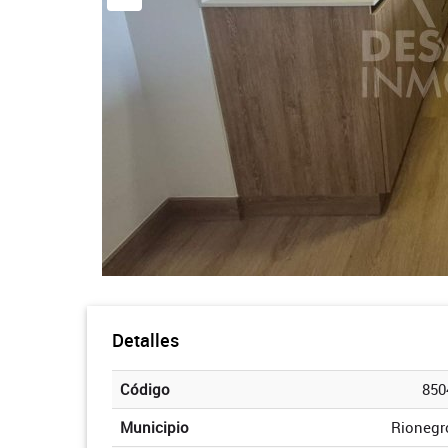
Detalles
Código
850
Municipio
Rionegr