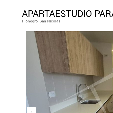
APARTAESTUDIO PARA
Rionegro, San Nicolas