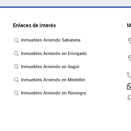
Enlaces de interés
M
Inmuebles Arriendo Sabaneta
Inmuebles Arriendo en Envigado
Inmuebles Arriendo en Itagüí
Inmuebles Arriendo en Medellín
Inmuebles Arriendo en Rionegro