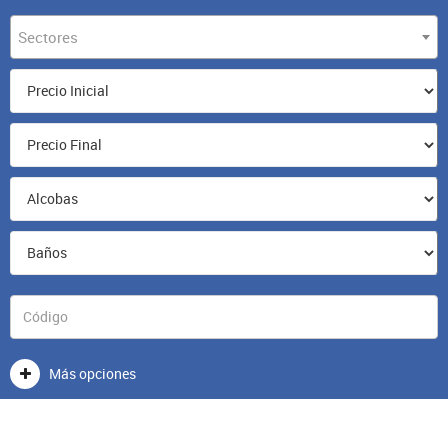
Sectores
Más opciones