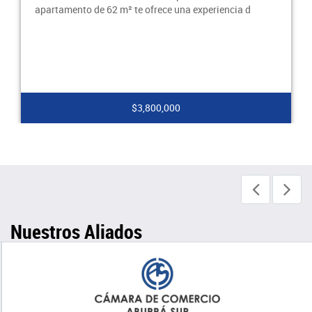
apartamento de 62 m² te ofrece una experiencia d
$3,800,000
Nuestros Aliados