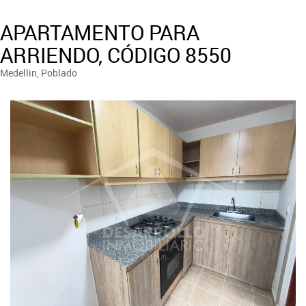
APARTAMENTO PARA
ARRIENDO, CÓDIGO 8550
Medellin, Poblado