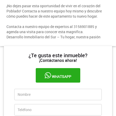
¡No dejes pasar esta oportunidad de vivir en el corazón del
Poblado! Contacta a nuestro equipo hoy mismo y descubre
cómo puedes hacer de este apartamento tu nuevo hogar.
C
ontacta a nuestro equipo de expertos al 3156901885 y
agenda una visita para conocer esta magnifica.
Desarrollo Inmobiliario del Sur – Tu hogar, nuestra pasión
¿Te gusta este inmueble?
¡Contáctanos ahora!
WHATSAPP