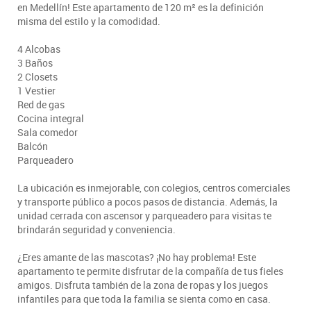
en Medellín! Este apartamento de 120 m² es la definición
misma del estilo y la comodidad.
4 Alcobas
3 Baños
2 Closets
1 Vestier
Red de gas
Cocina integral
Sala comedor
Balcón
Parqueadero
La ubicación es inmejorable, con colegios, centros comerciales
y transporte público a pocos pasos de distancia. Además, la
unidad cerrada con ascensor y parqueadero para visitas te
brindarán seguridad y conveniencia.
¿Eres amante de las mascotas? ¡No hay problema! Este
apartamento te permite disfrutar de la compañía de tus fieles
amigos. Disfruta también de la zona de ropas y los juegos
infantiles para que toda la familia se sienta como en casa.