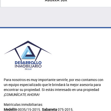
Para nosotros es muy importante servirle, por eso contamos con
un equipo especializado que le brindará la mejor asesoría para
encontrar su propiedad. Si estás interesado en una propiedad
¡COMUNÍCATE AHORA!
Matrículas inmobiliarias:
Medellín
0035/15-2015.
Sabaneta
075-2015.