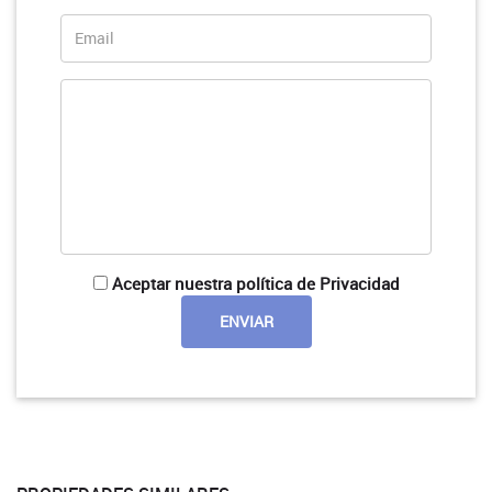
Aceptar nuestra política de Privacidad