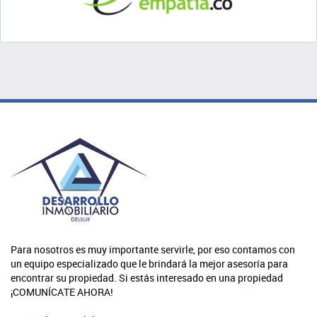
Para nosotros es muy importante servirle, por eso contamos con
un equipo especializado que le brindará la mejor asesoría para
encontrar su propiedad. Si estás interesado en una propiedad
¡COMUNÍCATE AHORA!