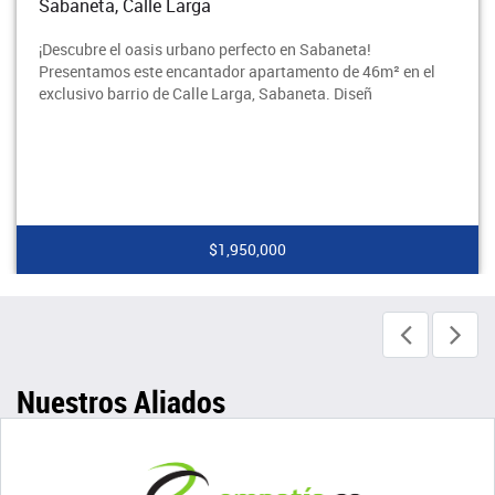
Sabaneta, Calle Larga
¡Descubre el oasis urbano perfecto en Sabaneta!
Presentamos este encantador apartamento de 46m² en el
exclusivo barrio de Calle Larga, Sabaneta. Diseñ
$1,950,000
Nuestros Aliados