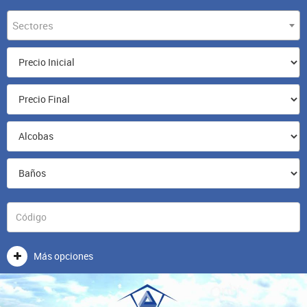
Sectores
Más opciones