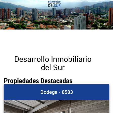
Desarrollo Inmobiliario
del Sur
Propiedades Destacadas
Bodega - 8583