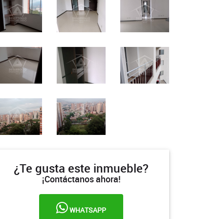
¿Te gusta este inmueble?
¡Contáctanos ahora!
WHATSAPP