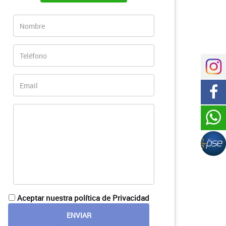
Aceptar nuestra política de Privacidad