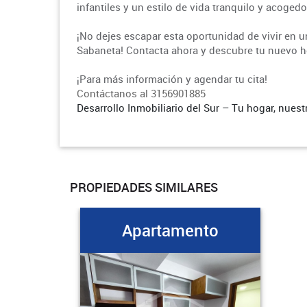
infantiles y un estilo de vida tranquilo y acogedo
¡No dejes escapar esta oportunidad de vivir en 
Sabaneta! Contacta ahora y descubre tu nuevo h
¡Para más información y agendar tu cita!
Contáctanos al 3156901885
Desarrollo Inmobiliario del Sur – Tu hogar, nuest
PROPIEDADES SIMILARES
Apartamento