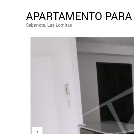
APARTAMENTO PARA 
Sabaneta, Las Lomitas