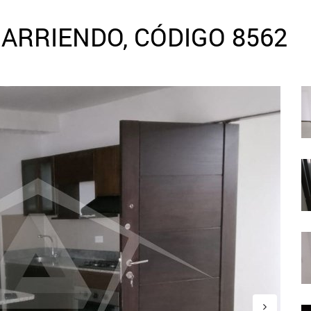
ARRIENDO, CÓDIGO 8562