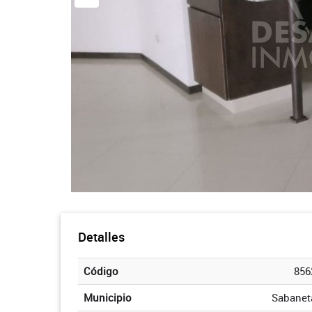
Detalles
Código
856
Municipio
Sabanet