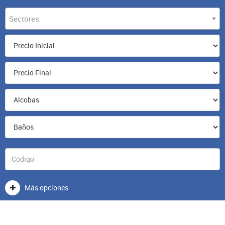
Sectores
Más opciones