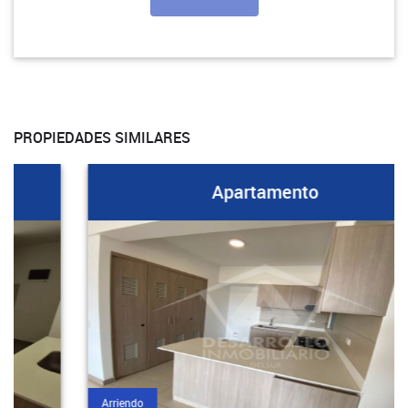
PROPIEDADES SIMILARES
Apartamento
Arriendo