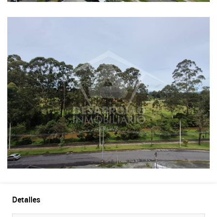
Detalles