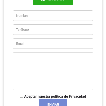
Aceptar nuestra política de Privacidad