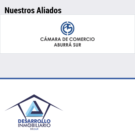
Nuestros Aliados