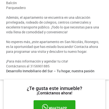
Balcón
Parqueadero
Además, el apartamento se encuentra en una ubicación
privilegiada, rodeado de colegios, centros comerciales y
excelente transporte público. ¡Todo lo que necesitas para una
vida llena de comodidad y conveniencia!
No esperes más, ¡este apartamento en San Nicolás, Rionegro,
es la oportunidad que has estado buscando! Contacta ahora
para programar una visita y descubre tu nuevo hogar.
¡Para más información y agendar tu cita!
Contáctanos al 3156901885
Desarrollo Inmobiliario del Sur – Tu hogar, nuestra pasión
¿Te gusta este inmueble?
¡Contáctanos ahora!
WHATSAPP