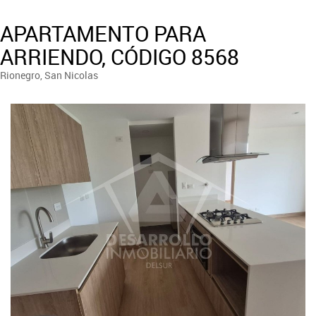
APARTAMENTO PARA
ARRIENDO, CÓDIGO 8568
Rionegro, San Nicolas