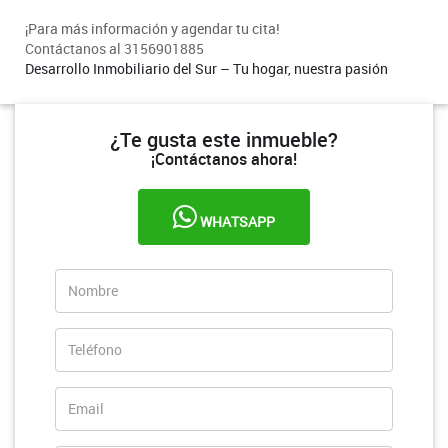
¡Para más información y agendar tu cita!
Contáctanos al 3156901885
Desarrollo Inmobiliario del Sur – Tu hogar, nuestra pasión
¿Te gusta este inmueble?
¡Contáctanos ahora!
WHATSAPP