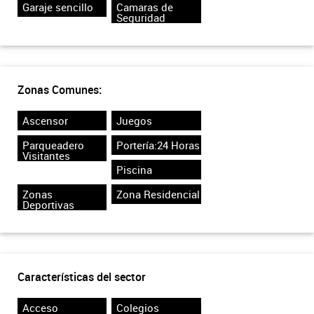
Garaje sencillo
Camaras de
Seguridad
Zonas Comunes:
Ascensor
Juegos
Parqueadero
Portería:24 Horas
Visitantes
Piscina
Zonas
Zona Residencial
Deportivas
Características del sector
Acceso
Colegios