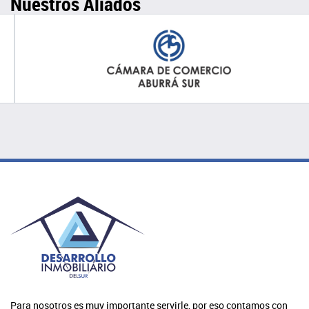
Nuestros Aliados
Para nosotros es muy importante servirle, por eso contamos con