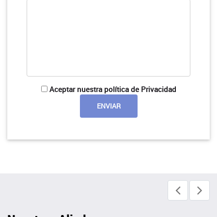
Aceptar nuestra política de Privacidad