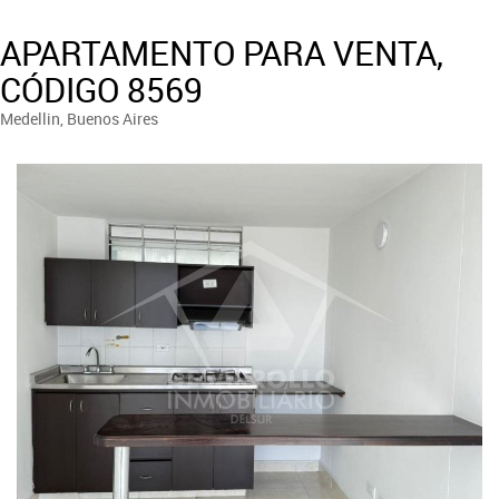
APARTAMENTO PARA VENTA,
CÓDIGO 8569
Medellin, Buenos Aires