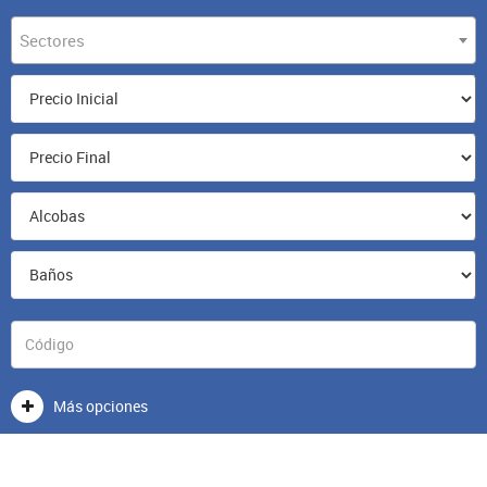
Sectores
Más opciones