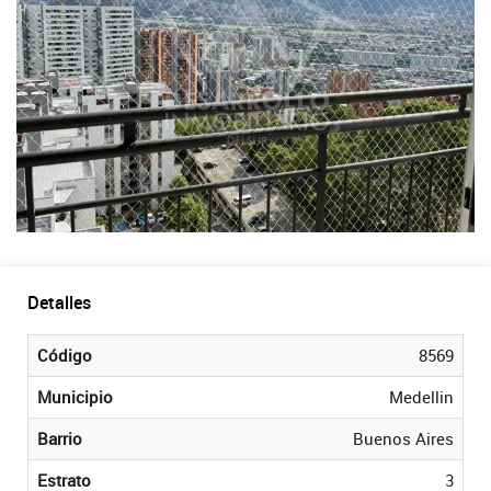
Detalles
Código
8569
Municipio
Medellin
Barrio
Buenos Aires
Estrato
3