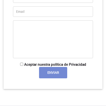
Aceptar nuestra política de Privacidad