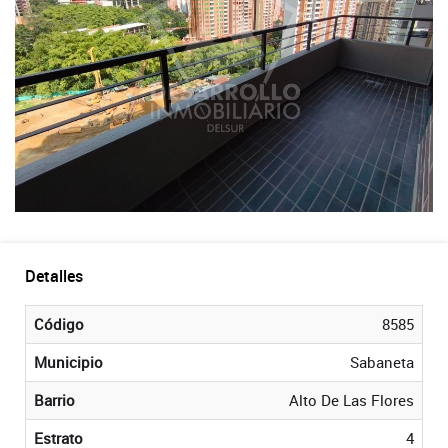
Detalles
Código
8585
Municipio
Sabaneta
Barrio
Alto De Las Flores
Estrato
4