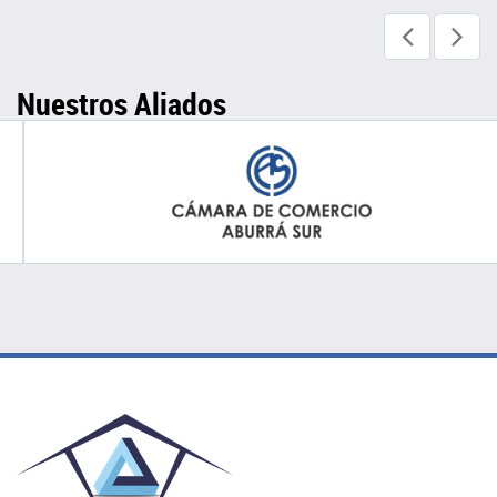
Nuestros Aliados