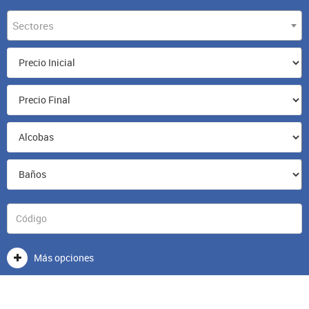
Sectores
Más opciones