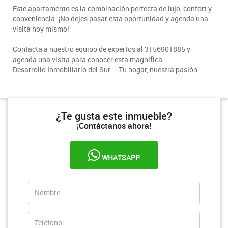
Este apartamento es la combinación perfecta de lujo, confort y
conveniencia. ¡No dejes pasar esta oportunidad y agenda una
visita hoy mismo!
C
ontacta a nuestro equipo de expertos al 3156901885 y
agenda una visita para conocer esta magnifica.
Desarrollo Inmobiliario del Sur – Tu hogar, nuestra pasión
¿Te gusta este inmueble?
¡Contáctanos ahora!
WHATSAPP