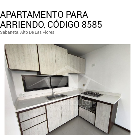
APARTAMENTO PARA
ARRIENDO, CÓDIGO 8585
Sabaneta, Alto De Las Flores